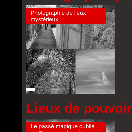
Photographie de lieux
mystérieux
Lieux de pouvoir
Le passé magique oublié