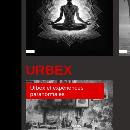
URBEX
Urbex et expériences
paranormales