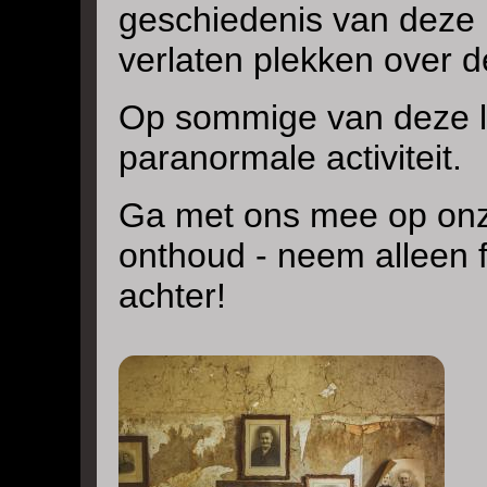
geschiedenis van deze p
verlaten plekken over d
Op sommige van deze l
paranormale activiteit.
Ga met ons mee op onz
onthoud - neem alleen f
achter!