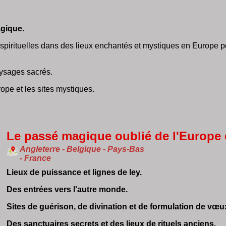
gique.
pirituelles dans des lieux enchantés et mystiques en Europe p
ysages sacrés.
pe et les sites mystiques.
Le passé magique oublié de l'Europe e
Angleterre - Belgique - Pays-Bas
- France
Lieux de puissance et lignes de ley.
Des entrées vers l'autre monde.
Sites de guérison, de divination et de formulation de vœu
Des sanctuaires secrets et des lieux de rituels anciens.