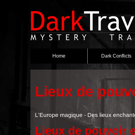
Home
Dark Conflicts
Lieux de pouv
L'Europe magique - Des lieux enchant
Lieux de pouvoir 