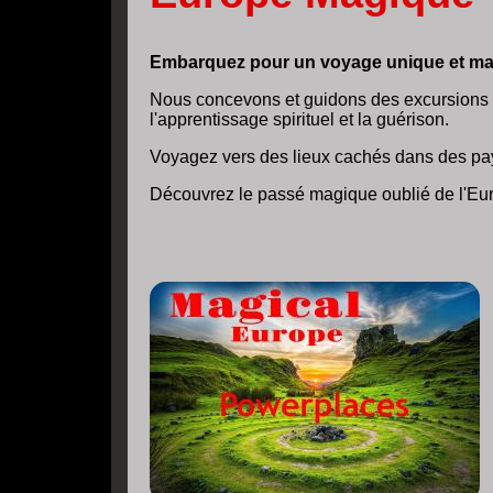
Embarquez pour un voyage unique et ma
Nous concevons et guidons des excursions s
l'apprentissage spirituel et la guérison.
Voyagez vers des lieux cachés dans des pa
Découvrez le passé magique oublié de l'Euro